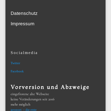
Datenschutz
Impressum
Socialmedia
Twitter
Facebook
Vorversion und Abzweige
eingefrorene alte Webseite
keine Veränderungen seit 2016
mehr möglich
geopoet – die erste