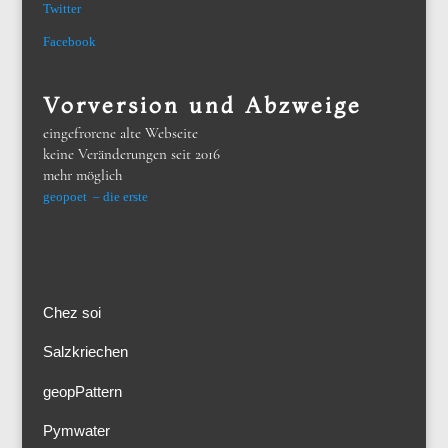
Twitter
Facebook
Vorversion und Abzweige
eingefrorene alte Webseite
keine Veränderungen seit 2016
mehr möglich
geopoet – die erste
Chez soi
Salzkriechen
geopPattern
Pymwater