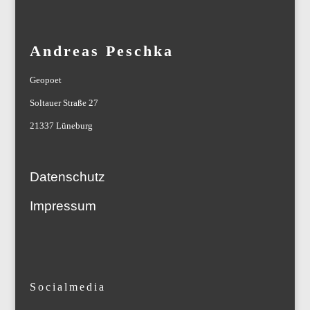
Andreas Peschka
Geopoet
Soltauer Straße 27
21337 Lüneburg
Datenschutz
Impressum
Socialmedia