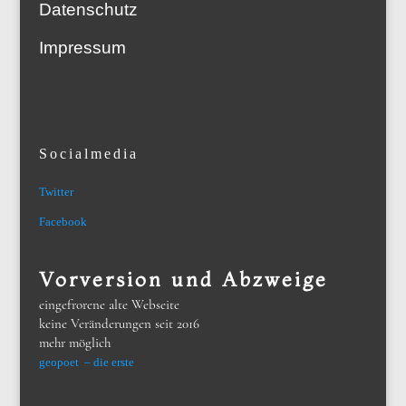
Datenschutz
Impressum
Socialmedia
Twitter
Facebook
Vorversion und Abzweige
eingefrorene alte Webseite
keine Veränderungen seit 2016
mehr möglich
geopoet – die erste