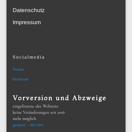
Datenschutz
Impressum
Socialmedia
Twitter
Facebook
Vorversion und Abzweige
eingefrorene alte Webseite
keine Veränderungen seit 2016
mehr möglich
geopoet – die erste