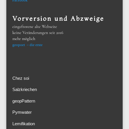
Facebook
Vorversion und Abzweige
eingefrorene alte Webseite
keine Veränderungen seit 2016
mehr möglich
geopoet – die erste
Chez soi
Salzkriechen
geopPattern
Pymwater
Lemifikation