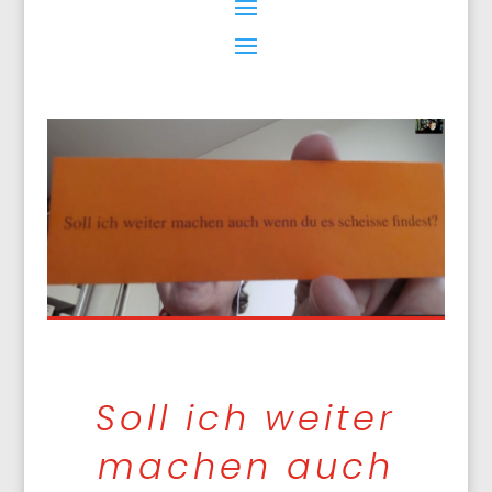
Soll ich weiter
machen auch