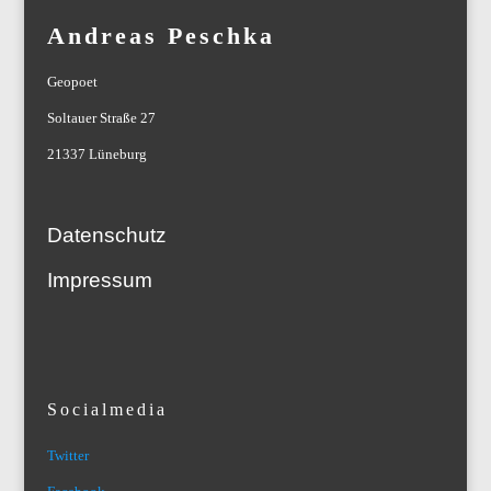
Andreas Peschka
Geopoet
Soltauer Straße 27
21337 Lüneburg
Datenschutz
Impressum
Socialmedia
Twitter