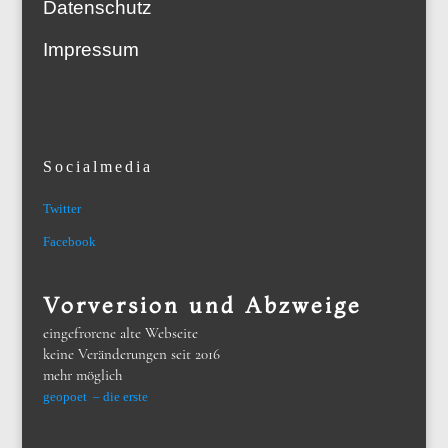
Datenschutz
Impressum
Socialmedia
Twitter
Facebook
Vorversion und Abzweige
eingefrorene alte Webseite
keine Veränderungen seit 2016
mehr möglich
geopoet – die erste