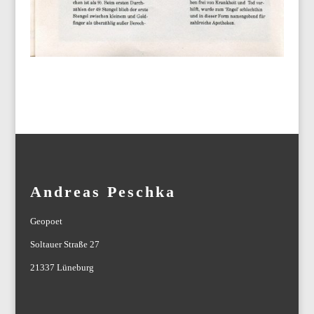
Andreas Peschka
Geopoet
Soltauer Straße 27
21337 Lüneburg