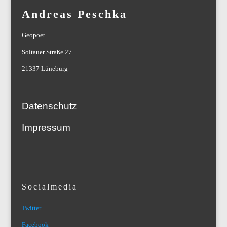
Andreas Peschka
Geopoet
Soltauer Straße 27
21337 Lüneburg
Datenschutz
Impressum
Socialmedia
Twitter
Facebook