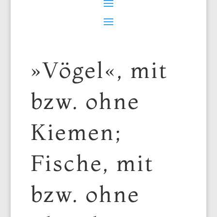
»Vögel«, mit
bzw. ohne
Kiemen;
Fische, mit
bzw. ohne