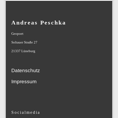
Andreas Peschka
Geopoet
Soltauer Straße 27
21337 Lüneburg
Datenschutz
Impressum
Socialmedia