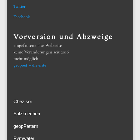
Twitter
Facebook
Vorversion und Abzweige
eingefrorene alte Webseite
keine Veränderungen seit 2016
mehr möglich
geopoet – die erste
Chez soi
Salzkriechen
geopPattern
Pymwater