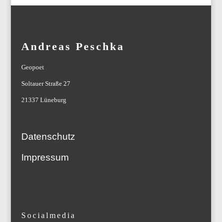
Andreas Peschka
Geopoet
Soltauer Straße 27
21337 Lüneburg
Datenschutz
Impressum
Socialmedia