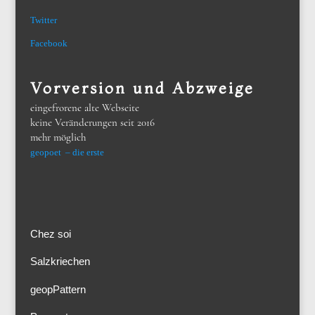
Twitter
Facebook
Vorversion und Abzweige
eingefrorene alte Webseite
keine Veränderungen seit 2016
mehr möglich
geopoet – die erste
Chez soi
Salzkriechen
geopPattern