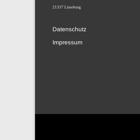
21337 Lüneburg
Datenschutz
Impressum